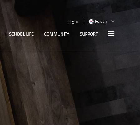
Korean
Login
SCHOOL LIFE
COMMUNITY
SUPPORT