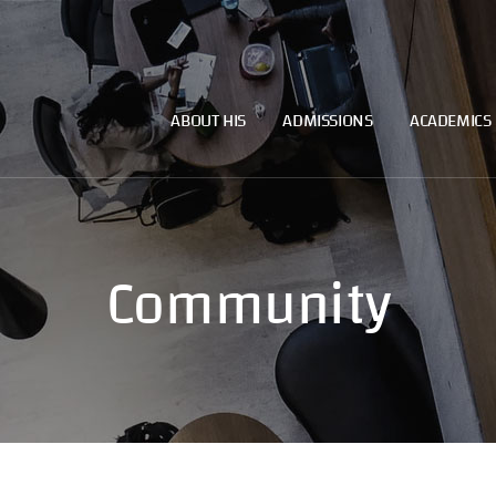
ABOUT HIS
ADMISSIONS
ACADEMICS
Community