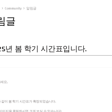
Community
알림글
림글
25년 봄 학기 시간표입니다.
세요,
 같이 봄 학기 시간표가 확정되었습니다.
 이미지을 클릭하시면 크게 보실 수 있습니다)