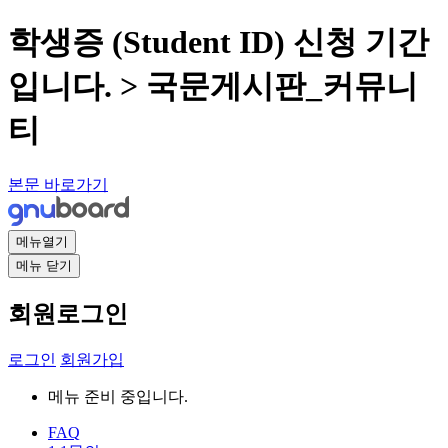
학생증 (Student ID) 신청 기간
입니다. > 국문게시판_커뮤니
티
본문 바로가기
메뉴열기
메뉴 닫기
회원로그인
로그인
회원가입
메뉴 준비 중입니다.
FAQ