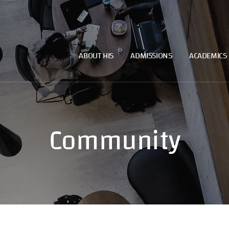
ABOUT HIS
ADMISSIONS
ACADEMICS
Community