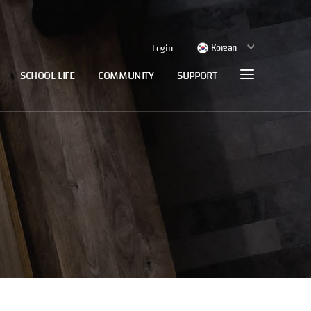
Korean
Login
SCHOOL LIFE
COMMUNITY
SUPPORT