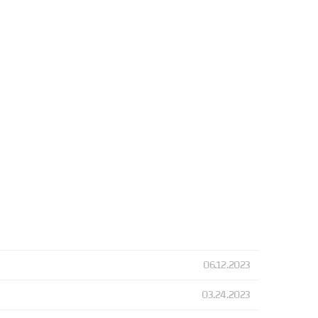
06.12.2023
03.24.2023