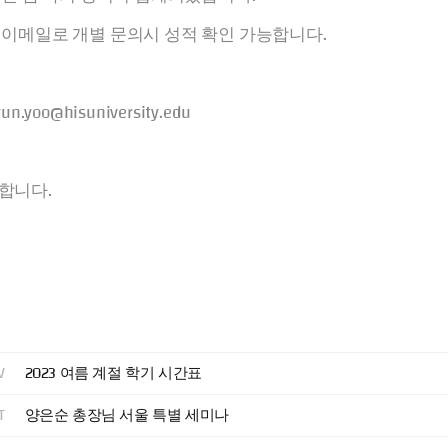
 이메일로 개별 문의시 성적 확인 가능합니다.
yun.yoo@hisuniversity.edu
합니다.
V
2023 여름 계절 학기 시간표
T
양은순 총장님 서울 특별 세미나