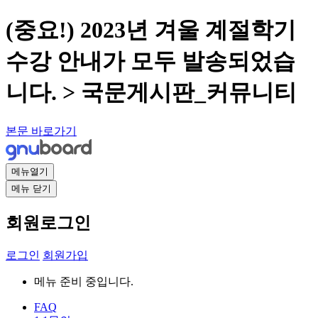
(중요!) 2023년 겨울 계절학기
수강 안내가 모두 발송되었습
니다. > 국문게시판_커뮤니티
본문 바로가기
메뉴열기
메뉴 닫기
회원로그인
로그인
회원가입
메뉴 준비 중입니다.
FAQ