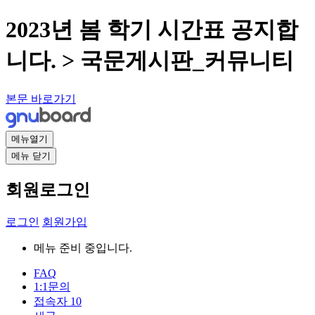
2023년 봄 학기 시간표 공지합
니다. > 국문게시판_커뮤니티
본문 바로가기
메뉴열기
메뉴 닫기
회원로그인
로그인
회원가입
메뉴 준비 중입니다.
FAQ
1:1문의
접속자
10