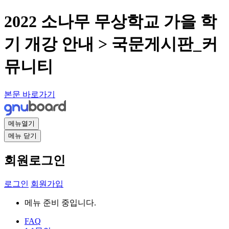
2022 소나무 무상학교 가을 학
기 개강 안내 > 국문게시판_커
뮤니티
본문 바로가기
메뉴열기
메뉴 닫기
회원로그인
로그인
회원가입
메뉴 준비 중입니다.
FAQ