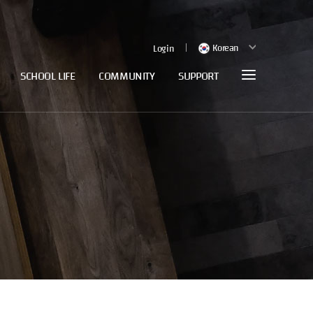
Korean
Login
SCHOOL LIFE
COMMUNITY
SUPPORT