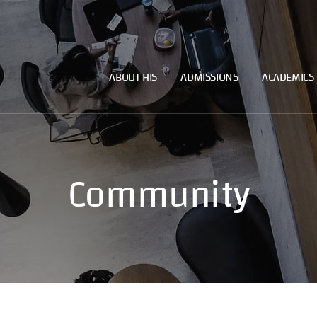
ABOUT HIS
ADMISSIONS
ACADEMICS
Community