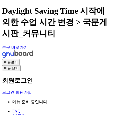
Daylight Saving Time 시작에
의한 수업 시간 변경 > 국문게
시판_커뮤니티
본문 바로가기
메뉴열기
메뉴 닫기
회원로그인
로그인
회원가입
메뉴 준비 중입니다.
FAQ