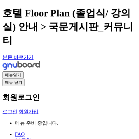
호텔 Floor Plan (졸업식/ 강의
실) 안내 > 국문게시판_커뮤니
티
본문 바로가기
메뉴열기
메뉴 닫기
회원로그인
로그인
회원가입
메뉴 준비 중입니다.
FAQ