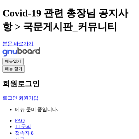
Covid-19 관련 총장님 공지사
항 > 국문게시판_커뮤니티
본문 바로가기
메뉴열기
메뉴 닫기
회원로그인
로그인
회원가입
메뉴 준비 중입니다.
FAQ
1:1문의
접속자
8